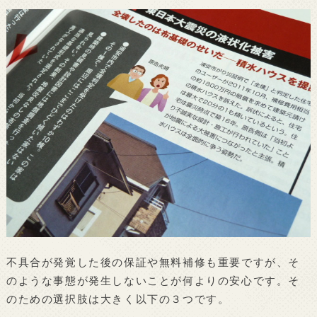
不具合が発覚した後の保証や無料補修も重要ですが、そ
のような事態が発生しないことが何よりの安心です。そ
のための選択肢は大きく以下の３つです。