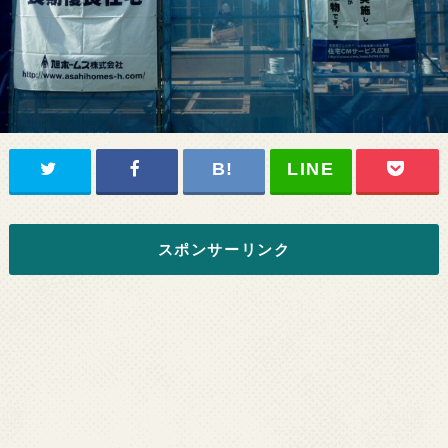
スポンサーリンク