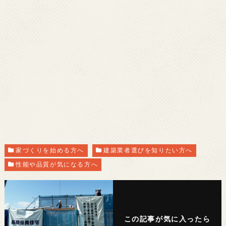
家づくりを始める方へ
建築業者選びを知りたい方へ
性能や品質が気になる方へ
この記事が気に入ったら