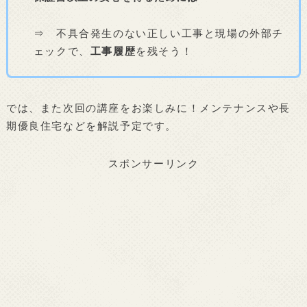
⇒ 不具合発生のない正しい工事と現場の外部チ
ェックで、
工事履歴
を残そう！
では、また次回の講座をお楽しみに！メンテナンスや長
期優良住宅などを解説予定です。
スポンサーリンク