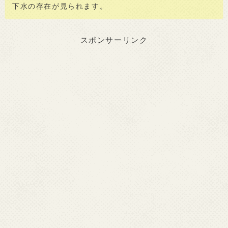
下水の存在が見られます。
スポンサーリンク