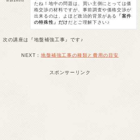
Wakamoto
たね！地中の問題は、買い主側にとっては価
格交渉の材料ですが、事前調査や価格交渉が
出来るのは、よほど政治的背景がある
「案件
の特殊性」だけ
だとご理解下さい♪
次の講座は『地盤補強工事』です♪
NEXT：
地盤補強工事の種類と費用の目安
スポンサーリンク