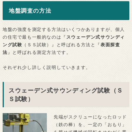
地盤調査の方法
地盤の強度を測定する方法はいくつかありますが、個人
の住宅で最も一般的なのは『
スウェーデン式サウンディ
ング試験
（ＳＳ試験）』と呼ばれる方法と『
表面探査
法
』と呼ばれる測定方法です。
それぞれ少し詳しく説明していきます。
スウェーデン式サウンディング試験（Ｓ
Ｓ試験）
先端がスクリューになったロッド
（鉄の棒）を、一定の「おもり」