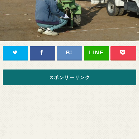
スポンサーリンク