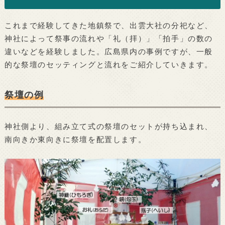
これまで経験してきた地鎮祭で、出雲大社の分祀など、
神社によって祭事の流れや「礼（拝）」「拍手」の数の
違いなどを経験しました。広島県内の事例ですが、一般
的な祭壇のセッティングと流れをご紹介していきます。
祭壇の例
神社側より、組み立て式の祭壇のセットが持ち込まれ、
南向きか東向きに祭壇を配置します。