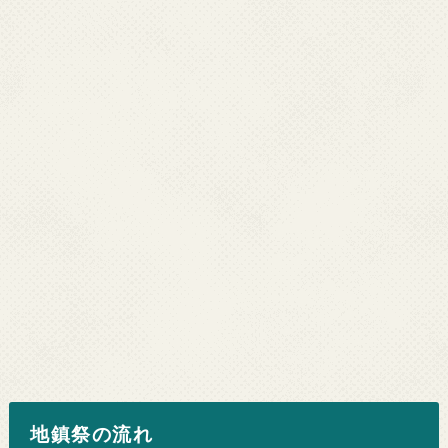
地鎮祭の流れ