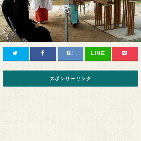
スポンサーリンク