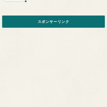
スポンサーリンク