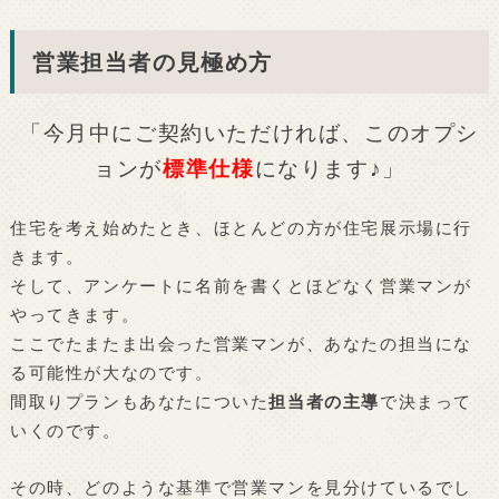
営業担当者の見極め方
「今月中にご契約いただければ、このオプシ
ョンが
標準仕様
になります♪」
住宅を考え始めたとき、ほとんどの方が住宅展示場に行
きます。
そして、アンケートに名前を書くとほどなく営業マンが
やってきます。
ここでたまたま出会った営業マンが、あなたの担当にな
る可能性が大なのです。
間取りプランもあなたについた
担当者の主導
で決まって
いくのです。
その時、どのような基準で営業マンを見分けているでし