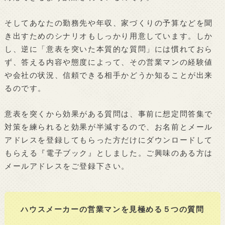
そしてあなたの勤務先や年収、家づくりの予算などを聞
き出すためのシナリオもしっかり用意しています。しか
し、逆に「意表を突いた本質的な質問」には慣れておら
ず、答える内容や態度によって、その営業マンの経験値
や会社の状況、信頼できる相手かどうか知ることが出来
るのです。
意表を突くから効果がある質問は、事前に想定問答集で
対策を練られると効果が半減するので、お名前とメール
アドレスを登録してもらった方だけにダウンロードして
もらえる『電子ブック』としました。ご興味のある方は
メールアドレスをご登録下さい。
ハウスメーカーの営業マンを見極める５つの質問