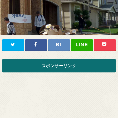
スポンサーリンク