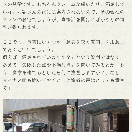
への見学です。もちろんクレームが続いたり、満足して
いないお客さんの家には案内されないので、その会社の
ファンのお宅でしょうが、直接話を聞ければかなりの情
報が得られます。
ここでも、事前にいくつか「意表を突く質問」を用意し
ておくといいでしょう。
例えば「満足されていますか？」という質問ではなく、
あえて「失敗した点や不満な点」を聞いてみるとか「も
う一度家を建てるとしたら何に注意しますか？」など、
マイナス面も聞いておくと、体験者の声はとっても貴重
です。