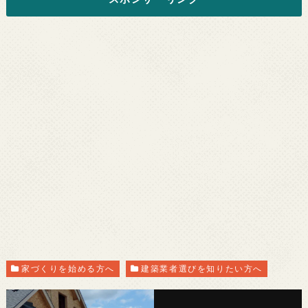
家づくりを始める方へ
建築業者選びを知りたい方へ