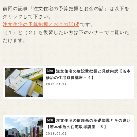
前回の記事『注文住宅の予算把握とお金の話』は以下を
クリックして下さい。
注文住宅の予算把握とお金の話
です。
（１）と（２）も復習したい方は下のバナーでご覧いた
だけます。
注文住宅の建設費把握と見積内訳【若本
修治の住宅取得講座－４】
2018.01.29
注文住宅の依頼先の基礎知識とその違い
【若本修治の住宅取得講座－５】
2018.02.01